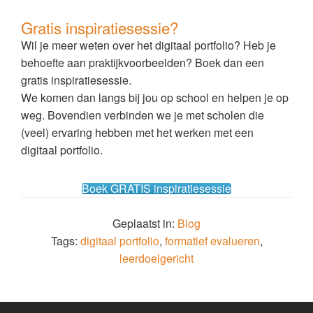
Gratis inspiratiesessie?
Wil je meer weten over het digitaal portfolio? Heb je
behoefte aan praktijkvoorbeelden? Boek dan een
gratis inspiratiesessie.
We komen dan langs bij jou op school en helpen je op
weg. Bovendien verbinden we je met scholen die
(veel) ervaring hebben met het werken met een
digitaal portfolio.
Boek GRATIS inspiratiesessie
Geplaatst in:
Blog
Tags:
digitaal portfolio
,
formatief evalueren
,
leerdoelgericht