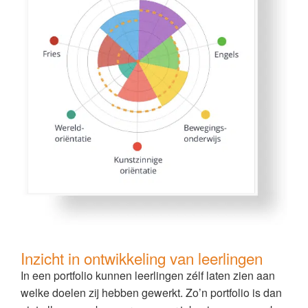
Inzicht in ontwikkeling van leerlingen
In een portfolio kunnen leerlingen zélf laten zien aan
welke doelen zij hebben gewerkt. Zo’n portfolio is dan