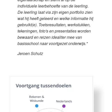
individuele leerbehoefte van de leerling.
De leerling laat via zijn eigen portfolio zien
wat hij heeft geleerd en welke informatie hij
gebruikt(e). Toetsresultaten, werkstukken,
tekeningen, foto's en presentaties worden
bewaard en reizen idealiter mee van
basisschool naar voortgezet onderwijs."
Jeroen Schutz