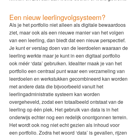
Een nieuw leerlingvolgsysteem?
Als je het portfolio niet alleen als digitale bewaardoos
ziet, maar ook als een nieuwe manier van het volgen
van een leerling, dan biedt dat een nieuw perspectief.
Je kunt er verslag doen van de leerdoelen waaraan de
leerling werkte maar je kunt in een digitaal portfolio
ook méér ‘data’ gebruiken. Idealiter maak je van het
portfolio een centraal punt waar een verzameling van
leerdoelen en werkstukken gecombineerd kan worden
met andere data die bijvoorbeeld vanuit het
leerlingadministratie systeem kan worden
overgeheveld, zodat een totaalbeeld ontstaat van de
leerling op één plek. Het gebruik van data is in het
onderwijs echter nog een redelijk onontgonnen terrein.
Het wordt ook nog niet echt gezien als inhoud voor
een portfolio. Zodra het woord ‘data’ is gevallen, rijzen