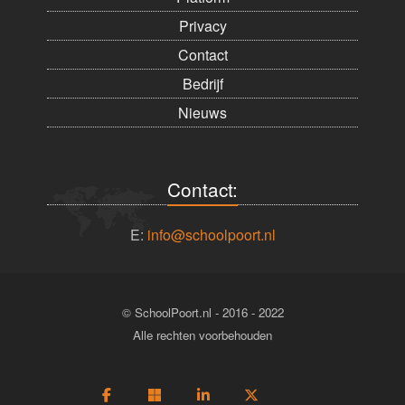
Privacy
Contact
Bedrijf
Nieuws
Contact:
E:
info@schoolpoort.nl
© SchoolPoort.nl - 2016 - 2022
Alle rechten voorbehouden