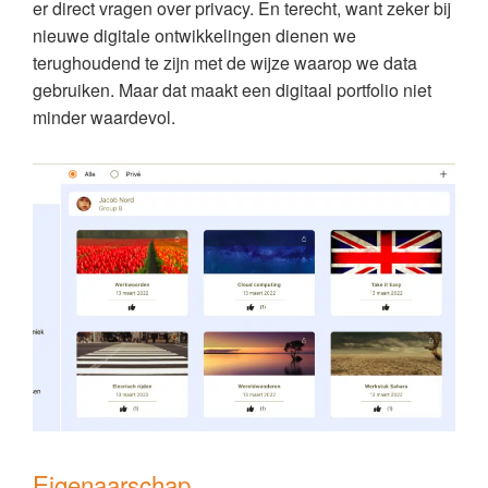
er direct vragen over privacy. En terecht, want zeker bij
nieuwe digitale ontwikkelingen dienen we
terughoudend te zijn met de wijze waarop we data
gebruiken. Maar dat maakt een digitaal portfolio niet
minder waardevol.
Eigenaarschap