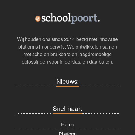
Wij houden ons sinds 2014 bezig met innovatie
platforms in onderwijs. We ontwikkelen samen
met scholen bruikbare en laagdrempelige
oplossingen voor in de klas, en daarbuiten.
Nieuws:
Snel naar:
Home
Platform