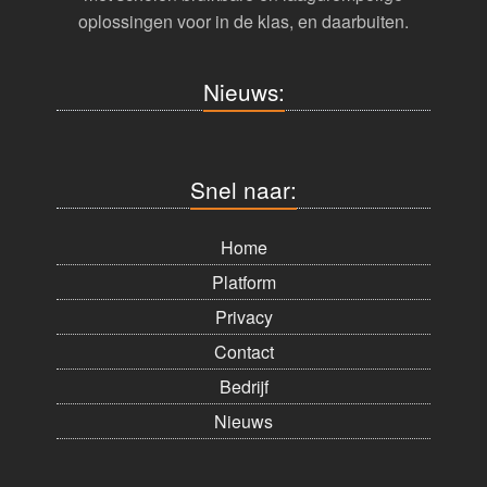
oplossingen voor in de klas, en daarbuiten.
Nieuws:
Snel naar:
Home
Platform
Privacy
Contact
Bedrijf
Nieuws